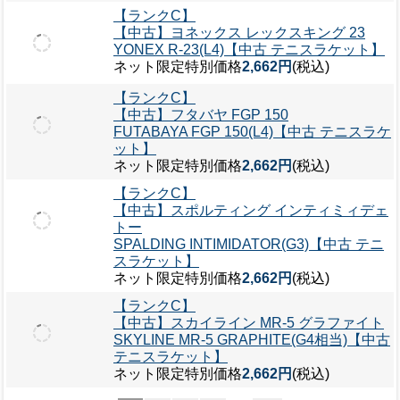
【ランクC】
【中古】ヨネックス レックスキング 23
YONEX R-23(L4)【中古 テニスラケット】
ネット限定特別価格
2,662円
(税込)
【ランクC】
【中古】フタバヤ FGP 150
FUTABAYA FGP 150(L4)【中古 テニスラケ
ット】
ネット限定特別価格
2,662円
(税込)
【ランクC】
【中古】スポルティング インティミィデェ
トー
SPALDING INTIMIDATOR(G3)【中古 テニ
スラケット】
ネット限定特別価格
2,662円
(税込)
【ランクC】
【中古】スカイライン MR-5 グラファイト
SKYLINE MR-5 GRAPHITE(G4相当)【中古
テニスラケット】
ネット限定特別価格
2,662円
(税込)