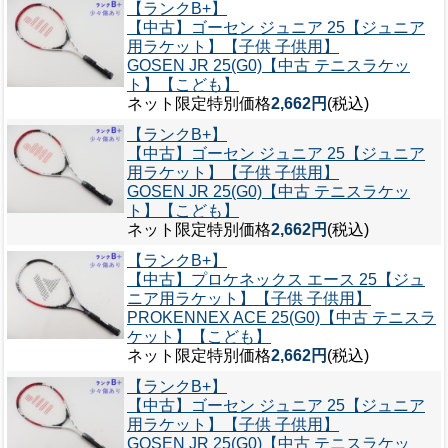
【ランクB+】
【中古】ゴーセン ジュニア 25【ジュニア
用ラケット】【子供 子供用】
GOSEN JR 25(G0)【中古 テニスラケッ
ト】【こども】
ネット限定特別価格
2,662円
(税込)
【ランクB+】
【中古】ゴーセン ジュニア 25【ジュニア
用ラケット】【子供 子供用】
GOSEN JR 25(G0)【中古 テニスラケッ
ト】【こども】
ネット限定特別価格
2,662円
(税込)
【ランクB+】
【中古】プロケネックス エース 25【ジュ
ニア用ラケット】【子供 子供用】
PROKENNEX ACE 25(G0)【中古 テニスラ
ケット】【こども】
ネット限定特別価格
2,662円
(税込)
【ランクB+】
【中古】ゴーセン ジュニア 25【ジュニア
用ラケット】【子供 子供用】
GOSEN JR 25(G0)【中古 テニスラケッ