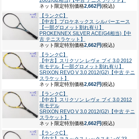
2001(G2相当)【中古 テニスラケット】
ネット限定特別価格
2,662円
(税込)
【ランクC】
【中古】プロケネックス シルバーエース
【一部グロメット割れ有り】
PROKENNEX SILVER ACE(G4相当)【中
古 テニスラケット】
ネット限定特別価格
2,662円
(税込)
【ランクC】
【中古】スリクソン レヴォ ブイ 3.0 2012
年モデル【一部グロメット割れ有り】
SRIXON REVO V 3.0 2012(G2)【中古 テニ
スラケット】
ネット限定特別価格
2,662円
(税込)
【ランクC】
【中古】スリクソン レヴォ ブイ 3.0 2012
年モデル
SRIXON REVO V 3.0 2012(G2)【中古 テニ
スラケット】
ネット限定特別価格
2,662円
(税込)
【ランクC】
【中古】ヨネックス レックスキング 23