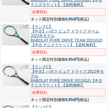
BABOLAT PURE DRIVE 2015(G3)【中古
テニスラケット】【送料無料】
在庫切れ
ネット限定特別価格
8,954円
(税込)
【ランクC】
【中古】バボラ ピュア ドライブ チーム
2021年モデル
BABOLAT PURE DRIVE TEAM 2021(G2)
【中古 テニスラケット】【送料無料】
在庫切れ
ネット限定特別価格
8,954円
(税込)
【ランクC】
【中古】バボラ ピュア ドライブ 2012年モ
デル
BABOLAT PURE DRIVE 2012(G2)【中古
テニスラケット】【送料無料】
在庫切れ
ネット限定特別価格
8,954円
(税込)
【ランクC】