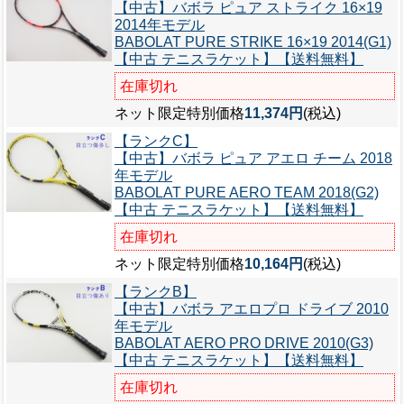
【中古】バボラ ピュア ストライク 16×19
2014年モデル
BABOLAT PURE STRIKE 16×19 2014(G1)
【中古 テニスラケット】【送料無料】
在庫切れ
ネット限定特別価格
11,374円
(税込)
【ランクC】
【中古】バボラ ピュア アエロ チーム 2018
年モデル
BABOLAT PURE AERO TEAM 2018(G2)
【中古 テニスラケット】【送料無料】
在庫切れ
ネット限定特別価格
10,164円
(税込)
【ランクB】
【中古】バボラ アエロプロ ドライブ 2010
年モデル
BABOLAT AERO PRO DRIVE 2010(G3)
【中古 テニスラケット】【送料無料】
在庫切れ