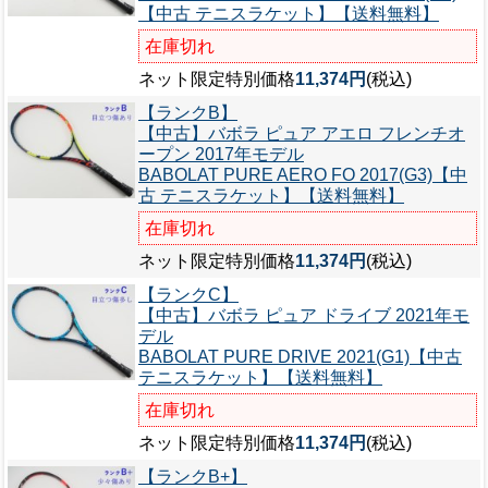
【中古 テニスラケット】【送料無料】
在庫切れ
ネット限定特別価格
11,374円
(税込)
【ランクB】
【中古】バボラ ピュア アエロ フレンチオ
ープン 2017年モデル
BABOLAT PURE AERO FO 2017(G3)【中
古 テニスラケット】【送料無料】
在庫切れ
ネット限定特別価格
11,374円
(税込)
【ランクC】
【中古】バボラ ピュア ドライブ 2021年モ
デル
BABOLAT PURE DRIVE 2021(G1)【中古
テニスラケット】【送料無料】
在庫切れ
ネット限定特別価格
11,374円
(税込)
【ランクB+】