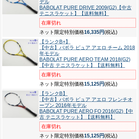
デル
BABOLAT PURE DRIVE 2009(G2)【中古
テニスラケット】【送料無料】
在庫切れ
ネット限定特別価格
16,335円
(税込)
【ランクB+】
【中古】バボラ ピュア アエロ チーム 2018
年モデル
BABOLAT PURE AERO TEAM 2018(G2)
【中古 テニスラケット】【送料無料】
在庫切れ
ネット限定特別価格
15,125円
(税込)
【ランクB】
【中古】バボラ ピュア アエロ フレンチオ
ープン 2016年モデル
BABOLAT PURE AERO FO 2016(G2)【中
古 テニスラケット】【送料無料】
在庫切れ
ネット限定特別価格
15,125円
(税込)