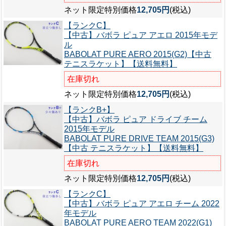
ネット限定特別価格
12,705円
(税込)
【ランクC】
【中古】バボラ ピュア アエロ 2015年モデ
ル
BABOLAT PURE AERO 2015(G2)【中古
テニスラケット】【送料無料】
在庫切れ
ネット限定特別価格
12,705円
(税込)
【ランクB+】
【中古】バボラ ピュア ドライブ チーム
2015年モデル
BABOLAT PURE DRIVE TEAM 2015(G3)
【中古 テニスラケット】【送料無料】
在庫切れ
ネット限定特別価格
12,705円
(税込)
【ランクC】
【中古】バボラ ピュア アエロ チーム 2022
年モデル
BABOLAT PURE AERO TEAM 2022(G1)