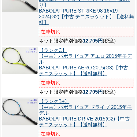
り】
BABOLAT PURE STRIKE 98 16×19
2024(G2)【中古 テニスラケット】【送料無
料】
在庫切れ
ネット限定特別価格
12,705円
(税込)
【ランクC】
【中古】バボラ ピュア アエロ 2015年モデ
ル
BABOLAT PURE AERO 2015(G3)【中古
テニスラケット】【送料無料】
在庫切れ
ネット限定特別価格
12,705円
(税込)
【ランクB+】
【中古】バボラ ピュア ドライブ 2015年モ
デル
BABOLAT PURE DRIVE 2015(G2)【中古
テニスラケット】【送料無料】
在庫切れ