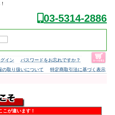
へ！
03-5314-2886
ログイン
パスワードをお忘れですか？
報の取り扱いについて
特定商取引法に基づく表示
ここが違います！