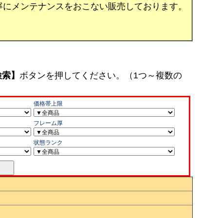
寧にメンテナンスをおこない販売しております。
検索】
ボタンを押してください。（1つ～複数の