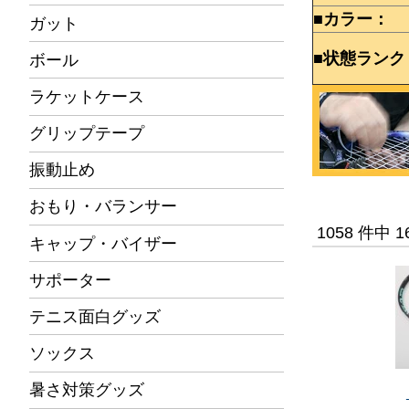
■カラー：
ガット
■状態ランク
ボール
ラケットケース
グリップテープ
振動止め
おもり・バランサー
1058 件中 
キャップ・バイザー
サポーター
テニス面白グッズ
ソックス
暑さ対策グッズ