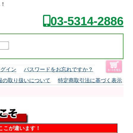
へ！
03-5314-2886
ログイン
パスワードをお忘れですか？
報の取り扱いについて
特定商取引法に基づく表示
ここが違います！