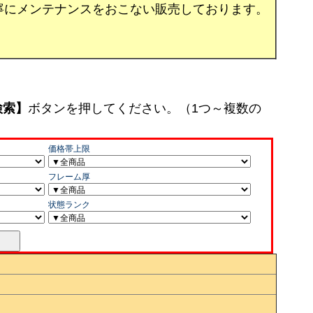
寧にメンテナンスをおこない販売しております。
検索】
ボタンを押してください。（1つ～複数の