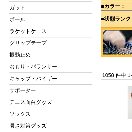
■カラー：
ガット
■状態ランク
ボール
ラケットケース
グリップテープ
振動止め
おもり・バランサー
1058 件中 
キャップ・バイザー
サポーター
テニス面白グッズ
ソックス
暑さ対策グッズ