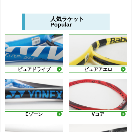
人気ラケット
Popular
ピュアドライブ
ピュアアエロ
Eゾーン
Vコア