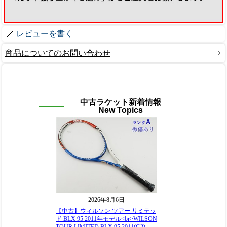
レビューを書く
商品についてのお問い合わせ
中古ラケット新着情報
New Topics