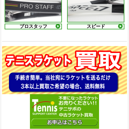
プロスタッフ
スピード