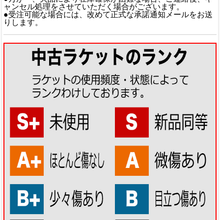
ャンセル処理をさせていただく場合がございます。
●受注可能な場合には、改めて正式な承諾通知メールをお送
りします。