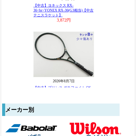
メーカー別