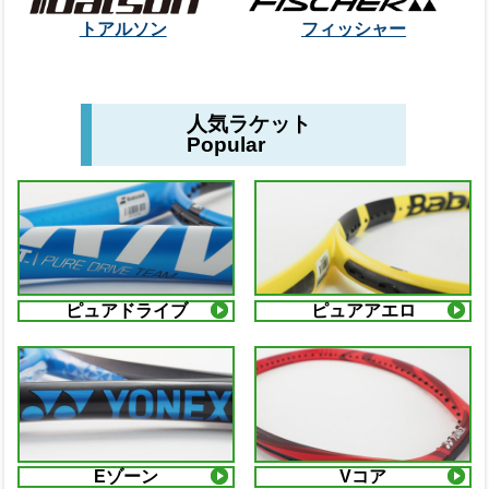
トアルソン
フィッシャー
人気ラケット
Popular
ピュアドライブ
ピュアアエロ
Eゾーン
Vコア