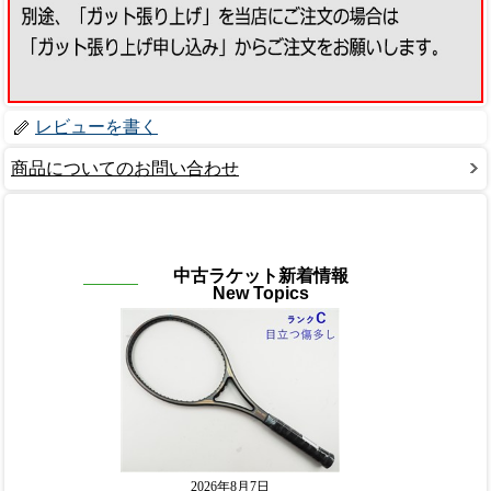
レビューを書く
商品についてのお問い合わせ
中古ラケット新着情報
New Topics