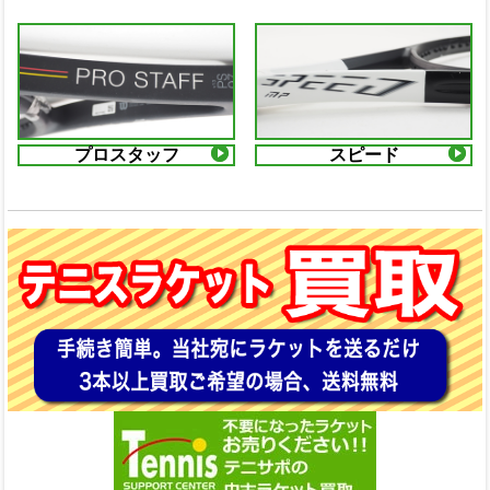
プロスタッフ
スピード