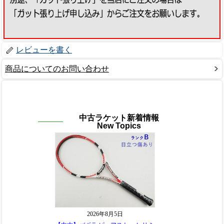
レビューを書く
商品についてのお問い合わせ
中古ラケット新着情報
New Topics