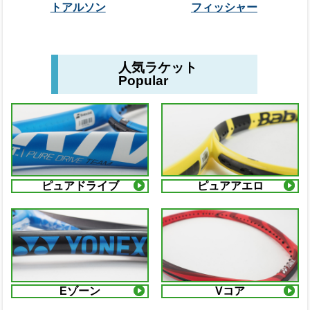
トアルソン
フィッシャー
人気ラケット
Popular
ピュアドライブ
ピュアアエロ
Eゾーン
Vコア