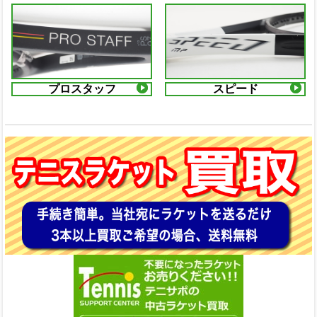
プロスタッフ
スピード