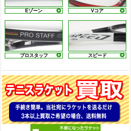
Eゾーン
Vコア
プロスタッフ
スピード