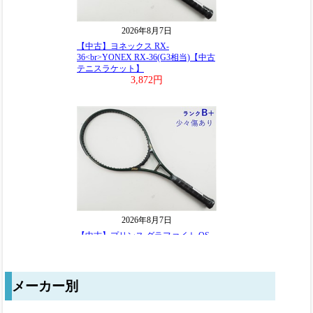
メーカー別