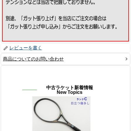
レビューを書く
商品についてのお問い合わせ
中古ラケット新着情報
New Topics