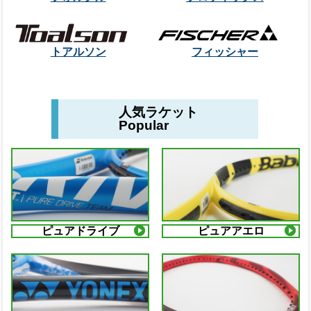
トアルソン
フィッシャー
人気ラケット
Popular
ピュアドライブ
ピュアアエロ