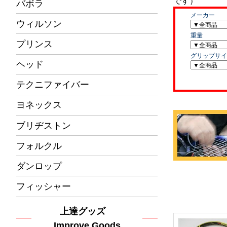
バボラ
ウィルソン
プリンス
ヘッド
テクニファイバー
ヨネックス
ブリヂストン
フォルクル
ダンロップ
フィッシャー
上達グッズ
Improve Goods