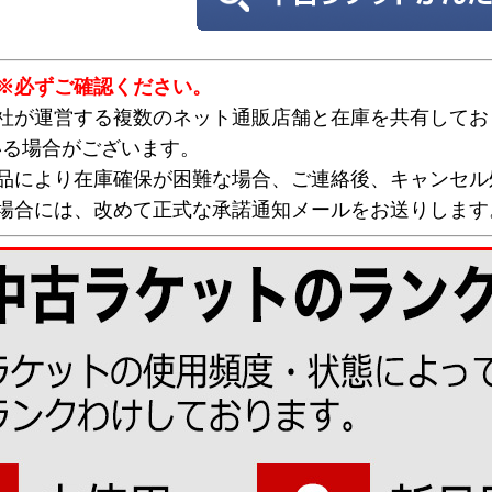
※必ずご確認ください。
弊社が運営する複数のネット通販店舗と在庫を共有してお
いる場合がございます。
欠品により在庫確保が困難な場合、ご連絡後、キャンセル
な場合には、改めて正式な承諾通知メールをお送りします