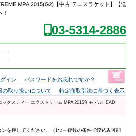
REME MPA 2015(G2)【中古 テニスラケット】【送
へ！
03-5314-2886
ログイン
パスワードをお忘れですか？
報の取り扱いについて
特定商取引法に基づく表示
ックスティー エクストリーム MPA 2015年モデルHEAD