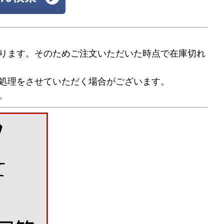
ります。そのためご注文いただいた時点で在庫切れ
処理をさせていただく場合がございます。
。