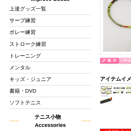
上達グッズ一覧
サーブ練習
ボレー練習
ストローク練習
トレーニング
メンタル
アイテムイ
キッズ・ジュニア
書籍・DVD
ソフトテニス
テニス小物
Accessories