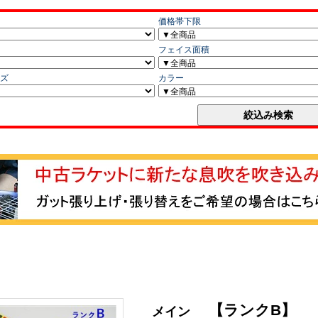
【ランクB】
メイン