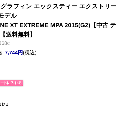
 グラフィン エックスティー エクストリー
年モデル
NE XT EXTREME MPA 2015(G2)【中古 テ
【送料無料】
68c
格
7,744円
(税込)