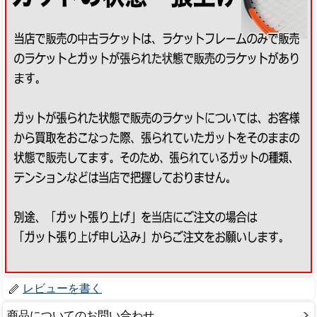
レビューを書く
商品についてのお問い合わせ