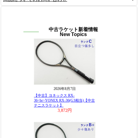
中古ラケット新着情報
New Topics