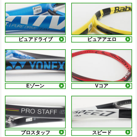
ピュアドライブ
ピュアアエロ
Eゾーン
Vコア
プロスタッフ
スピード