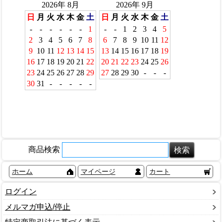
商品検索
ホーム
マイページ
カート
ログイン
メルマガ申込/停止