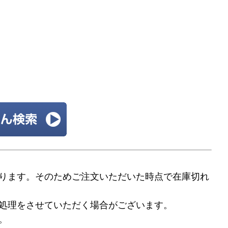
ります。そのためご注文いただいた時点で在庫切れ
処理をさせていただく場合がございます。
。