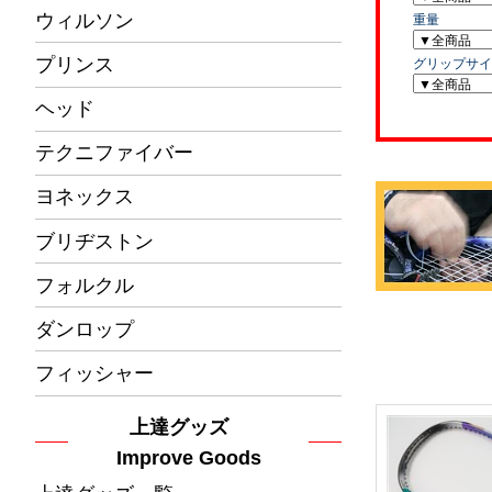
ウィルソン
プリンス
ヘッド
テクニファイバー
ヨネックス
ブリヂストン
フォルクル
ダンロップ
フィッシャー
上達グッズ
Improve Goods