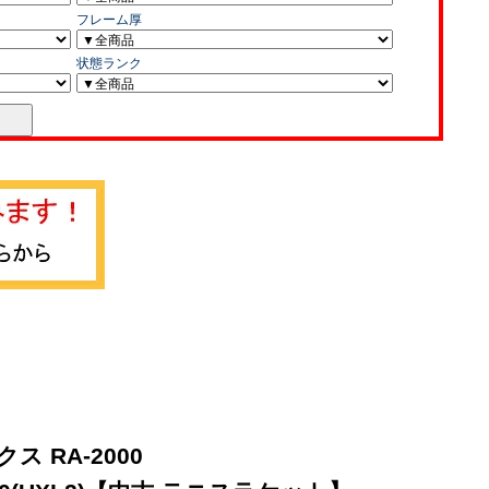
 RA-2000