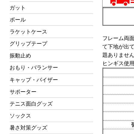
ガット
ボール
ラケットケース
フレーム両
グリップテープ
て下地が出
題ありませ
振動止め
ヒンギス使
おもり・バランサー
キャップ・バイザー
サポーター
テニス面白グッズ
ソックス
暑さ対策グッズ