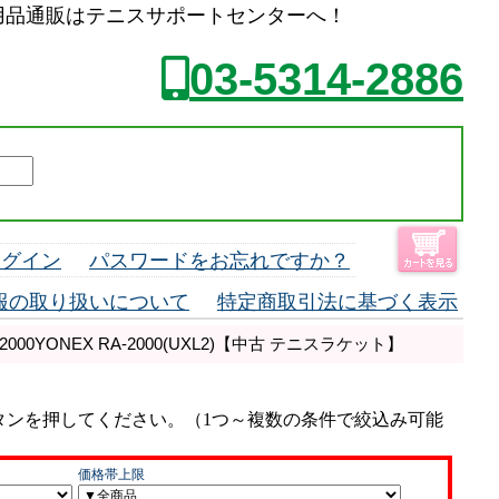
用品通販はテニスサポートセンターへ！
03-5314-2886
ログイン
パスワードをお忘れですか？
報の取り扱いについて
特定商取引法に基づく表示
000YONEX RA-2000(UXL2)【中古 テニスラケット】