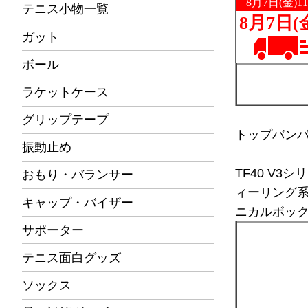
テニス小物一覧
ガット
ボール
ラケットケース
グリップテープ
トップバン
振動止め
TF40 V
おもり・バランサー
ィーリング
キャップ・バイザー
ニカルボッ
サポーター
テニス面白グッズ
ソックス