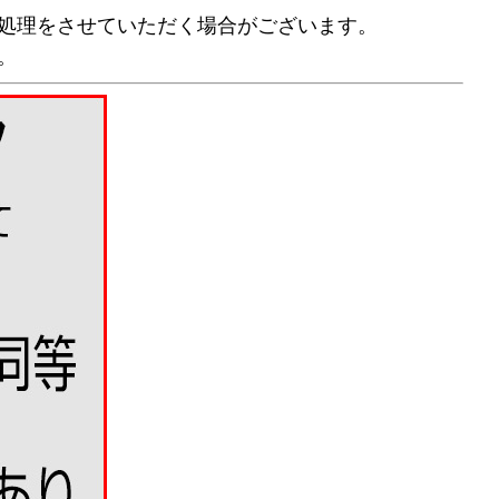
処理をさせていただく場合がございます。
。