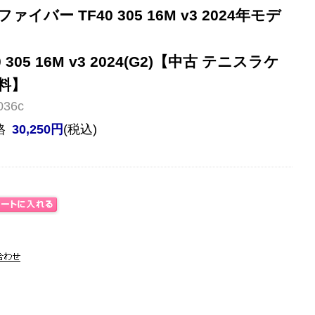
バー TF40 305 16M v3 2024年モデ
F40 305 16M v3 2024(G2)【中古 テニスラケ
料】
36c
格
30,250円
(税込)