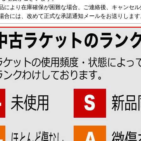
欠品により在庫確保が困難な場合、ご連絡後、キャンセル
な場合には、改めて正式な承諾通知メールをお送りします