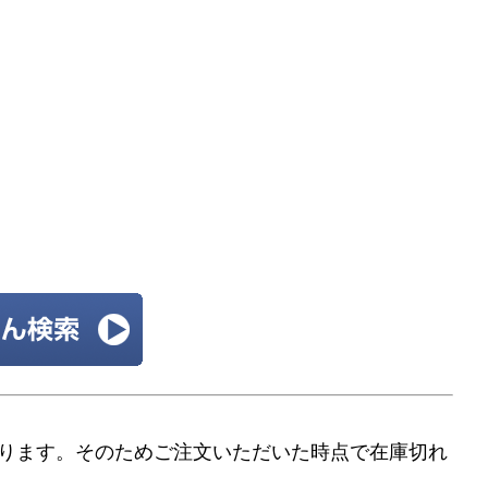
ります。そのためご注文いただいた時点で在庫切れ