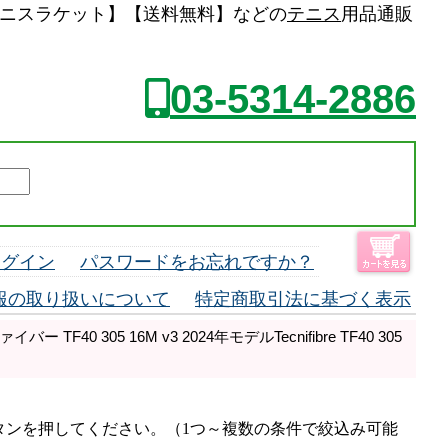
G2)【中古 テニスラケット】【送料無料】などの
テニス
用品通販
03-5314-2886
ログイン
パスワードをお忘れですか？
報の取り扱いについて
特定商取引法に基づく表示
 TF40 305 16M v3 2024年モデルTecnifibre TF40 305