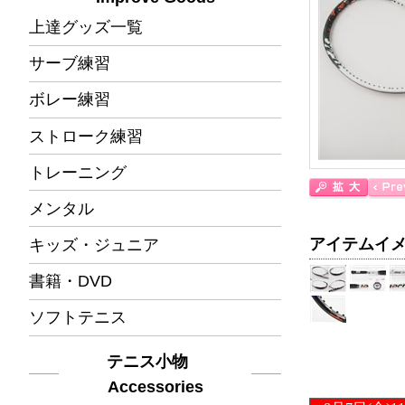
上達グッズ一覧
サーブ練習
ボレー練習
ストローク練習
トレーニング
メンタル
アイテムイ
キッズ・ジュニア
書籍・DVD
ソフトテニス
テニス小物
Accessories