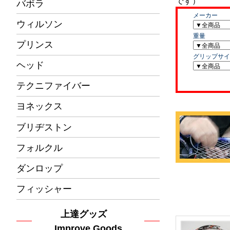
バボラ
ウィルソン
プリンス
ヘッド
テクニファイバー
ヨネックス
ブリヂストン
フォルクル
ダンロップ
フィッシャー
上達グッズ
Improve Goods