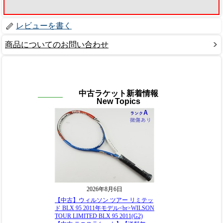
レビューを書く
商品についてのお問い合わせ
中古ラケット新着情報
New Topics