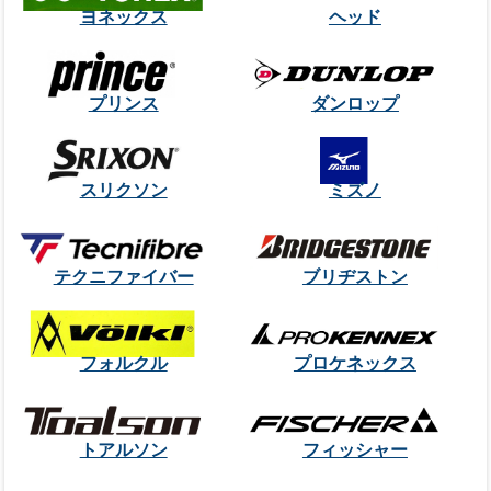
ヨネックス
ヘッド
プリンス
ダンロップ
スリクソン
ミズノ
テクニファイバー
ブリヂストン
フォルクル
プロケネックス
トアルソン
フィッシャー