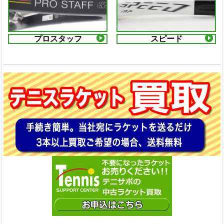
プロスタッフ
スピード