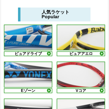
人気ラケット
Popular
ピュアドライブ
ピュアアエロ
Eゾーン
Vコア