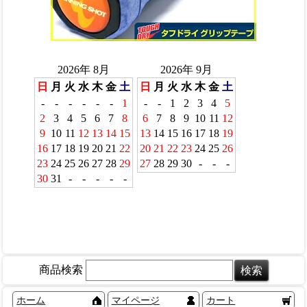
商品検索
ホーム
マイページ
カート