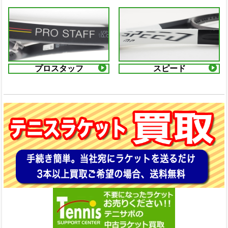
プロスタッフ
スピード