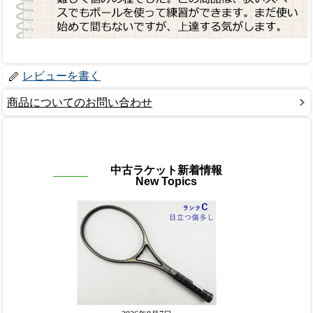
レビューを書く
商品についてのお問い合わせ
中古ラケット新着情報
New Topics