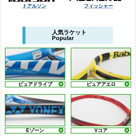
トアルソン
フィッシャー
人気ラケット
Popular
ピュアドライブ
ピュアアエロ
Eゾーン
Vコア