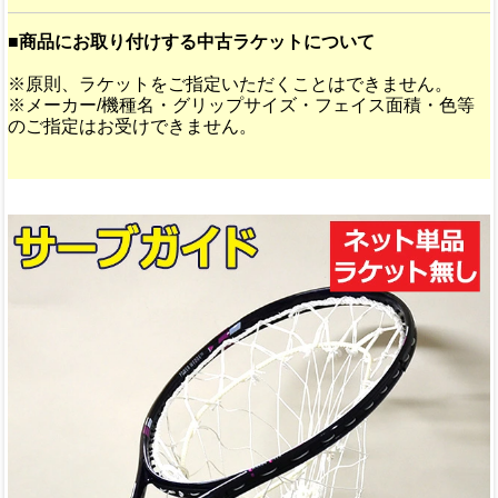
■商品にお取り付けする中古ラケットについて
※原則、ラケットをご指定いただくことはできません。
※メーカー/機種名・グリップサイズ・フェイス面積・色等
のご指定はお受けできません。