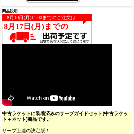
商品説明
中古ラケットに装着済みのサーブガイドセット(中古ラケッ
ト＋ネット)商品です。
サーブ上達の決定版！