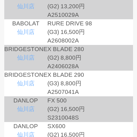
仙川店
(G2)
13,200円
A2510029A
BABOLAT
RURE DRIVE 98
仙川店
(G3)
16,500円
A2608002A
BRIDGESTONE
X BLADE 280
仙川店
(G2)
8,800円
A2406028A
BRIDGESTONE
X BLADE 290
仙川店
(G3)
8,800円
A2507041A
DANLOP
FX 500
仙川店
(G2)
16,500円
S2310048S
DANLOP
SX600
仙川店
(G2)
16,500円