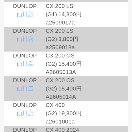
DUNLOP
CX 200 LS
仙川店
(G1)
14,300円
a2509017a
DUNLOP
CX 200 LS
仙川店
(G2)
8,800円
a2509018a
DUNLOP
CX 200 OS
仙川店
(G2)
15,400円
A2605013A
DUNLOP
CX 200 OS
仙川店
(G2)
15,400円
A2605014A
DUNLOP
CX 400
仙川店
(G2)
19,800円
a2601001a
DUNLOP
CX 400 2024