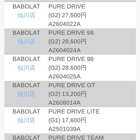
BABOLAT
PURE DRIVE
仙川店
(G2)
27,500円
A2604022A
BABOLAT
PURE DRIVE 98
仙川店
(G2)
28,600円
A2604024A
BABOLAT
PURE DRIVE 98
仙川店
(G2)
28,600円
A2604025A
BABOLAT
PURE DRIVE GT
仙川店
(G2)
13,200円
A2608014A
BABOLAT
PURE DRIVE LITE
仙川店
(G1)
17,600円
A2501039A
BABOLAT
PURE DRIVE TEAM