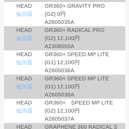
HEAD
GR360+ GRAVITY PRO
仙川店
(G2)
0円
A2605035A
HEAD
GR360+ RADICAL PRO
仙川店
(G2)
12,100円
A2308055A
HEAD
GR360+ SPEED MP LITE
仙川店
(G1)
12,100円
A2605036A
HEAD
GR360+ SPEED MP LITE
仙川店
(G1)
12,100円
A2605038A
HEAD
GR360+ SPEED MP LITE
仙川店
(G2)
12,100円
A2605037A
HEAD
GRAPHENE 360 RADICAL S