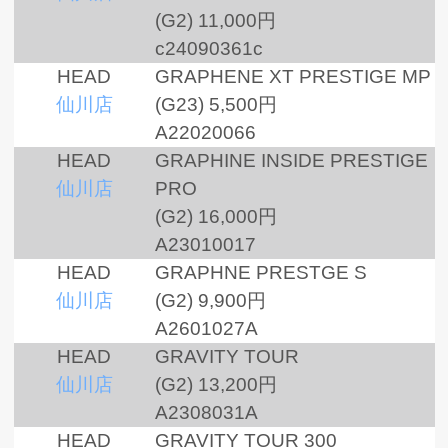
(G2)
11,000円
c24090361c
HEAD
GRAPHENE XT PRESTIGE MP
仙川店
(G23)
5,500円
A22020066
HEAD
GRAPHINE INSIDE PRESTIGE
仙川店
PRO
(G2)
16,000円
A23010017
HEAD
GRAPHNE PRESTGE S
仙川店
(G2)
9,900円
A2601027A
HEAD
GRAVITY TOUR
仙川店
(G2)
13,200円
A2308031A
HEAD
GRAVITY TOUR 300