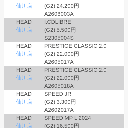
仙川店
(G2)
24,200円
A2608003A
HEAD
I.CDLIBRE
仙川店
(G2)
5,500円
S2305004S
HEAD
PRESTIGE CLASSIC 2.0
仙川店
(G2)
22,000円
A2605017A
HEAD
PRESTIGE CLASSIC 2.0
仙川店
(G2)
22,000円
A2605018A
HEAD
SPEED JR
仙川店
(G2)
3,300円
A2602017A
HEAD
SPEED MP L 2024
仙川店
(G2)
16,500円