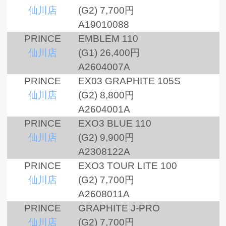
仙川店
(G2)
7,700円
A19010088
PRINCE
EMBLEM 110
仙川店
(G1)
26,400円
A2604007A
PRINCE
EX03 GRAPHITE 105S
仙川店
(G2)
8,800円
A2604001A
PRINCE
EXO3 BLUE 110
仙川店
(G2)
9,900円
A2308122A
PRINCE
EXO3 TOUR LITE 100
仙川店
(G2)
7,700円
A2608011A
PRINCE
GRAPHITE J-PRO
仙川店
(G2)
7,700円