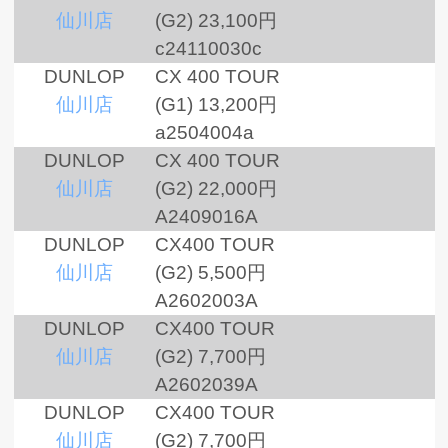
仙川店
(G2)
23,100円
c24110030c
DUNLOP
CX 400 TOUR
仙川店
(G1)
13,200円
a2504004a
DUNLOP
CX 400 TOUR
仙川店
(G2)
22,000円
A2409016A
DUNLOP
CX400 TOUR
仙川店
(G2)
5,500円
A2602003A
DUNLOP
CX400 TOUR
仙川店
(G2)
7,700円
A2602039A
DUNLOP
CX400 TOUR
仙川店
(G2)
7,700円