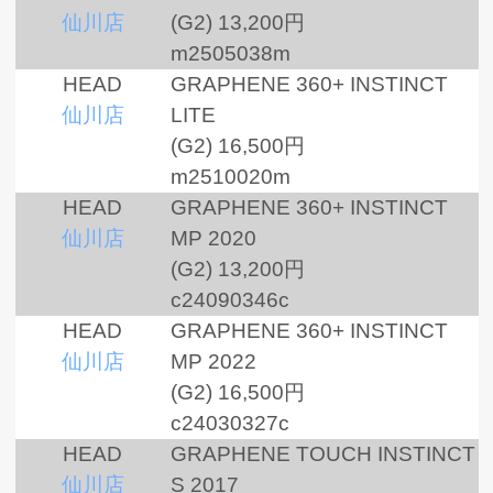
仙川店
(G2)
13,200円
m2505038m
HEAD
GRAPHENE 360+ INSTINCT
仙川店
LITE
(G2)
16,500円
m2510020m
HEAD
GRAPHENE 360+ INSTINCT
仙川店
MP 2020
(G2)
13,200円
c24090346c
HEAD
GRAPHENE 360+ INSTINCT
仙川店
MP 2022
(G2)
16,500円
c24030327c
HEAD
GRAPHENE TOUCH INSTINCT
仙川店
S 2017