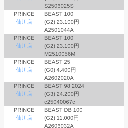
S2506025S
PRINCE
BEAST 100
仙川店
(G2)
23,100円
A2501044A
PRINCE
BEAST 100
仙川店
(G2)
23,100円
M2510056M
PRINCE
BEAST 25
仙川店
(G0)
4,400円
A2602020A
PRINCE
BEAST 98 2024
仙川店
(G3)
24,200円
c25040067c
PRINCE
BEAST DB 100
仙川店
(G2)
11,000円
A2606032A