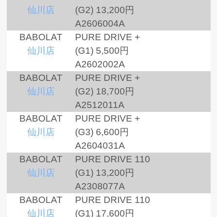
仙川店
(G2)
13,200円
A2606004A
BABOLAT
PURE DRIVE +
仙川店
(G1)
5,500円
A2602002A
BABOLAT
PURE DRIVE +
仙川店
(G2)
18,700円
A2512011A
BABOLAT
PURE DRIVE +
仙川店
(G3)
6,600円
A2604031A
BABOLAT
PURE DRIVE 110
仙川店
(G1)
13,200円
A2308077A
BABOLAT
PURE DRIVE 110
仙川店
(G1)
17,600円