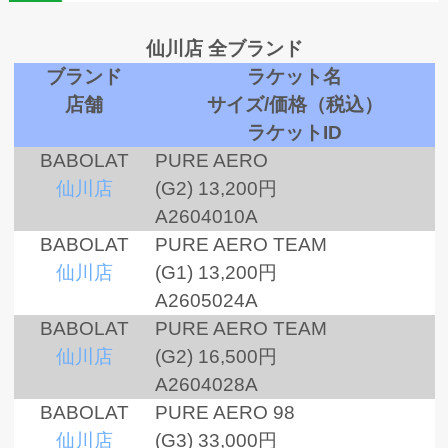
仙川店 全ブランド
ブランド
ラケット名
店舗
サイズ/価格（税込）
ラケットID
BABOLAT
PURE AERO
仙川店
(G2)
13,200円
A2604010A
BABOLAT
PURE AERO TEAM
仙川店
(G1)
13,200円
A2605024A
BABOLAT
PURE AERO TEAM
仙川店
(G2)
16,500円
A2604028A
BABOLAT
PURE AERO 98
仙川店
(G3)
33,000円