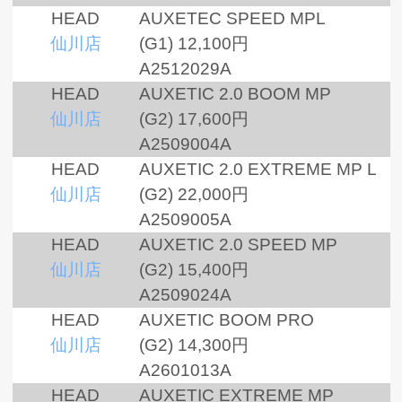
HEAD
AUXETEC SPEED MPL
仙川店
(G1)
12,100円
A2512029A
HEAD
AUXETIC 2.0 BOOM MP
仙川店
(G2)
17,600円
A2509004A
HEAD
AUXETIC 2.0 EXTREME MP L
仙川店
(G2)
22,000円
A2509005A
HEAD
AUXETIC 2.0 SPEED MP
仙川店
(G2)
15,400円
A2509024A
HEAD
AUXETIC BOOM PRO
仙川店
(G2)
14,300円
A2601013A
HEAD
AUXETIC EXTREME MP