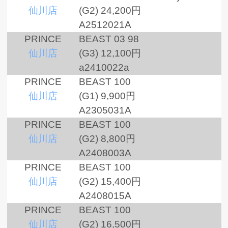
仙川店
(G2)
24,200円
A2512021A
PRINCE
BEAST 03 98
仙川店
(G3)
12,100円
a2410022a
PRINCE
BEAST 100
仙川店
(G1)
9,900円
A2305031A
PRINCE
BEAST 100
仙川店
(G2)
8,800円
A2408003A
PRINCE
BEAST 100
仙川店
(G2)
15,400円
A2408015A
PRINCE
BEAST 100
仙川店
(G2)
16,500円