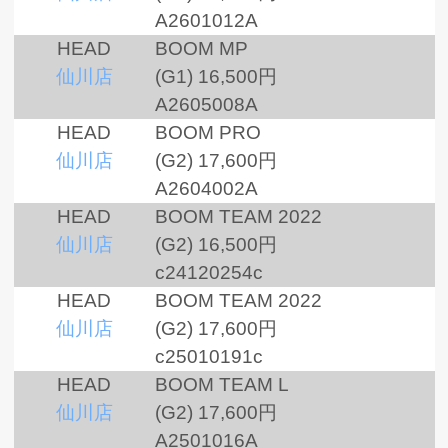
A2601012A
HEAD
BOOM MP
仙川店
(G1)
16,500円
A2605008A
HEAD
BOOM PRO
仙川店
(G2)
17,600円
A2604002A
HEAD
BOOM TEAM 2022
仙川店
(G2)
16,500円
c24120254c
HEAD
BOOM TEAM 2022
仙川店
(G2)
17,600円
c25010191c
HEAD
BOOM TEAM L
仙川店
(G2)
17,600円
A2501016A