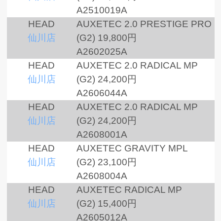
A2510019A
HEAD
AUXETEC 2.0 PRESTIGE PRO
仙川店
(G2)
19,800円
A2602025A
HEAD
AUXETEC 2.0 RADICAL MP
仙川店
(G2)
24,200円
A2606044A
HEAD
AUXETEC 2.0 RADICAL MP
仙川店
(G2)
24,200円
A2608001A
HEAD
AUXETEC GRAVITY MPL
仙川店
(G2)
23,100円
A2608004A
HEAD
AUXETEC RADICAL MP
仙川店
(G2)
15,400円
A2605012A