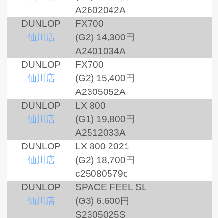
A2602042A
DUNLOP
FX700
仙川店
(G2)
14,300円
A2401034A
DUNLOP
FX700
仙川店
(G2)
15,400円
A2305052A
DUNLOP
LX 800
仙川店
(G1)
19,800円
A2512033A
DUNLOP
LX 800 2021
仙川店
(G2)
18,700円
c25080579c
DUNLOP
SPACE FEEL SL
仙川店
(G3)
6,600円
S2305025S