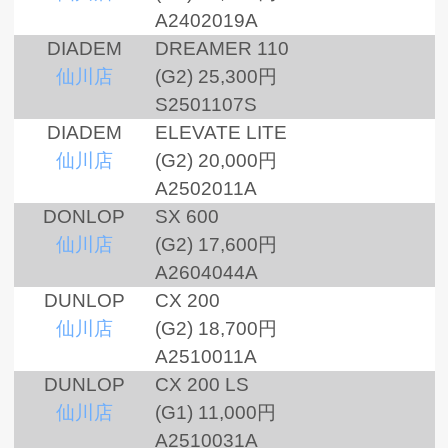
A2402019A
DIADEM
DREAMER 110
仙川店
(G2)
25,300円
S2501107S
DIADEM
ELEVATE LITE
仙川店
(G2)
20,000円
A2502011A
DONLOP
SX 600
仙川店
(G2)
17,600円
A2604044A
DUNLOP
CX 200
仙川店
(G2)
18,700円
A2510011A
DUNLOP
CX 200 LS
仙川店
(G1)
11,000円
A2510031A