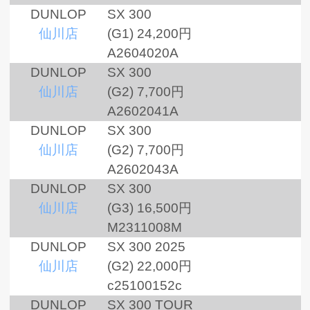
DUNLOP
SX 300
仙川店
(G1)
24,200円
A2604020A
DUNLOP
SX 300
仙川店
(G2)
7,700円
A2602041A
DUNLOP
SX 300
仙川店
(G2)
7,700円
A2602043A
DUNLOP
SX 300
仙川店
(G3)
16,500円
M2311008M
DUNLOP
SX 300 2025
仙川店
(G2)
22,000円
c25100152c
DUNLOP
SX 300 TOUR