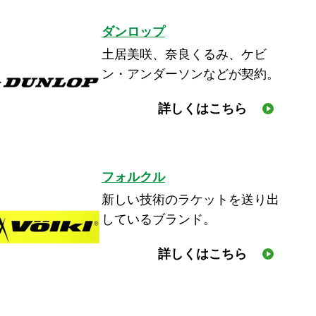
ダンロップ
土居美咲、奈良くるみ、ケビ
ン・アンダーソンなどが契約。
詳しくはこちら
フォルクル
新しい技術のラケットを送り出
しているブランド。
詳しくはこちら