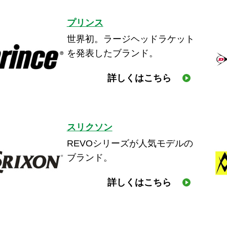
プリンス
世界初。ラージヘッドラケット
を発表したブランド。
詳しくはこちら
スリクソン
REVOシリーズが人気モデルの
ブランド。
詳しくはこちら