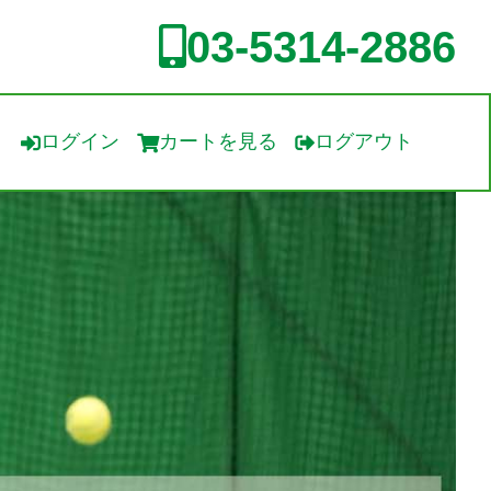
03-5314-2886
ログイン
カートを見る
ログアウト