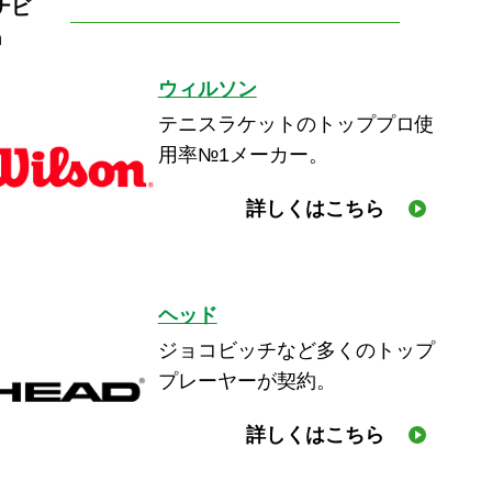
ナビ
n
ウィルソン
テニスラケットのトッププロ使
用率№1メーカー。
詳しくはこちら
ヘッド
ジョコビッチなど多くのトップ
プレーヤーが契約。
詳しくはこちら