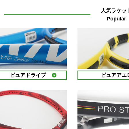
人気ラケッ
Popular
ピュアドライブ
ピュアアエ