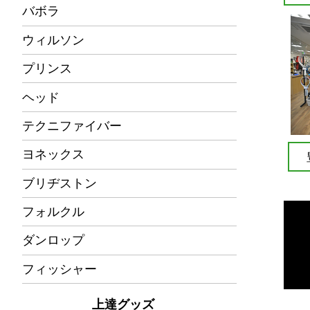
バボラ
ウィルソン
プリンス
ヘッド
テクニファイバー
ヨネックス
ブリヂストン
フォルクル
ダンロップ
フィッシャー
上達グッズ