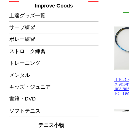
Improve Goods
上達グッズ一覧
サーブ練習
ボレー練習
ストローク練習
トレーニング
メンタル
キッズ・ジュニア
書籍・DVD
ソフトテニス
テニス小物