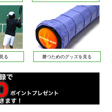
見る
勝つためのグッズを見る