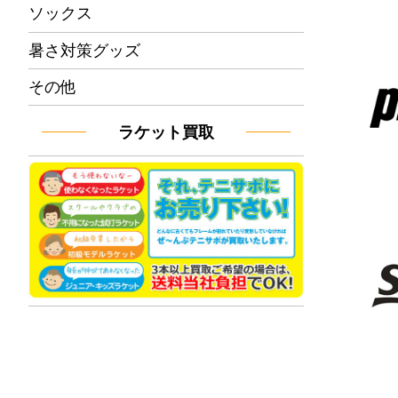
ソックス
暑さ対策グッズ
その他
ラケット買取