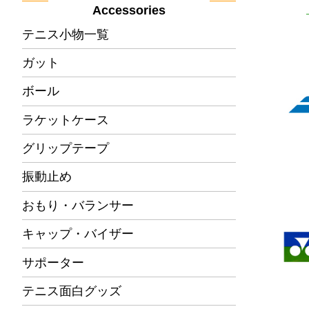
Accessories
テニス小物一覧
ガット
ボール
ラケットケース
グリップテープ
振動止め
おもり・バランサー
キャップ・バイザー
サポーター
テニス面白グッズ