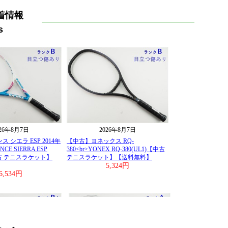
着情報
s