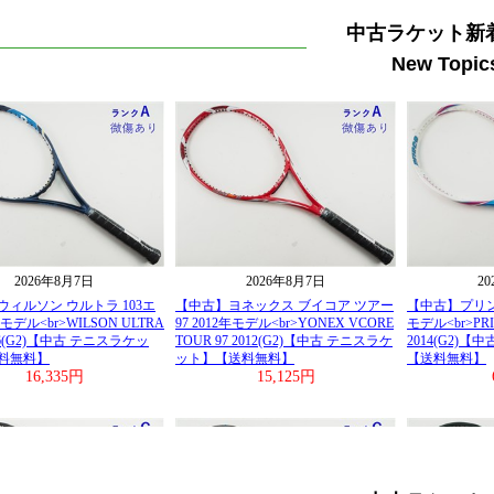
中古ラケット新
New Topic