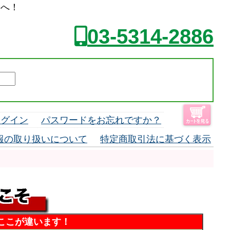
ーへ！
03-5314-2886
ログイン
パスワードをお忘れですか？
報の取り扱いについて
特定商取引法に基づく表示
ここが違います！