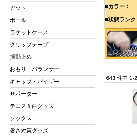
■カラー：
ガット
■状態ランク
ボール
ラケットケース
グリップテープ
振動止め
おもり・バランサー
643 件中 1
キャップ・バイザー
サポーター
テニス面白グッズ
ソックス
暑さ対策グッズ