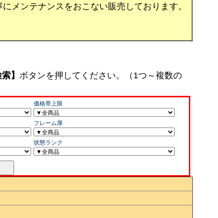
寧にメンテナンスをおこない販売しております。
検索】
ボタンを押してください。（1つ～複数の