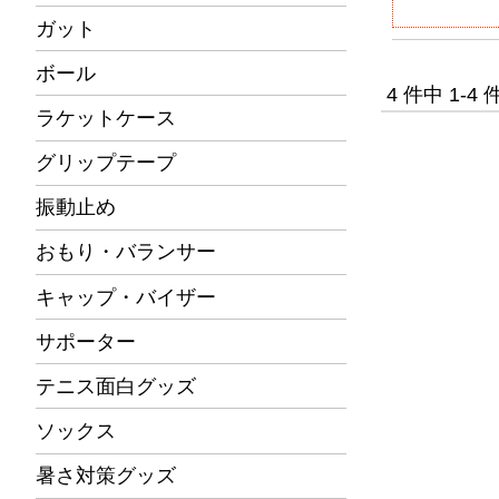
ガット
ボール
4 件中 1-
ラケットケース
グリップテープ
振動止め
おもり・バランサー
キャップ・バイザー
サポーター
テニス面白グッズ
ソックス
暑さ対策グッズ