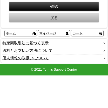
ホーム
マイページ
カート
特定商取引法に基づく表示
送料とお支払い方法について
個人情報の取扱いについて
© 2021 Tennis Support Center