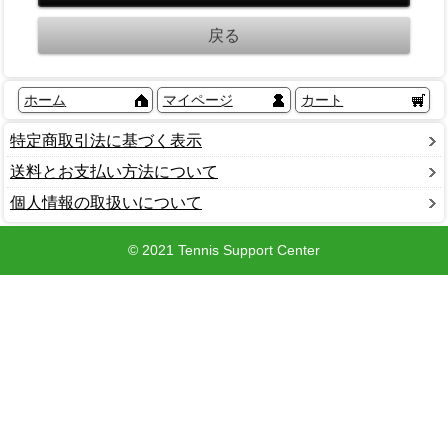
ホーム
マイページ
カート
特定商取引法に基づく表示
送料とお支払い方法について
個人情報の取扱いについて
© 2021 Tennis Support Center