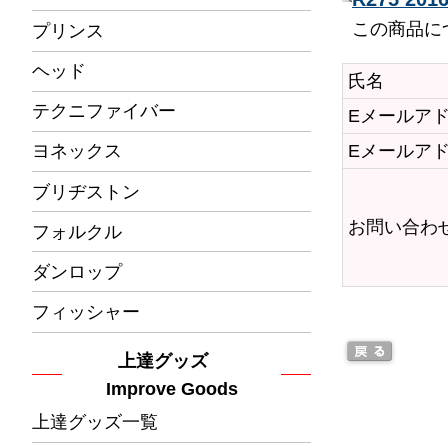
この商品に
プリンス
ヘッド
氏名
テクニファイバー
Eメールア
Eメールア
ヨネックス
ブリヂストン
お問い合わ
フォルクル
ダンロップ
フィッシャー
上達グッズ
Improve Goods
上達グッズ一覧