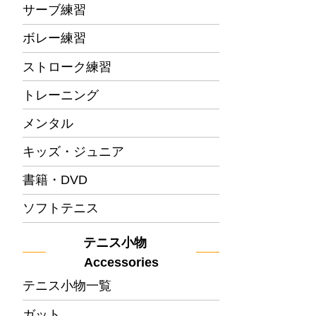
サーブ練習
ボレー練習
ストローク練習
トレーニング
メンタル
キッズ・ジュニア
書籍・DVD
ソフトテニス
テニス小物
Accessories
テニス小物一覧
ガット