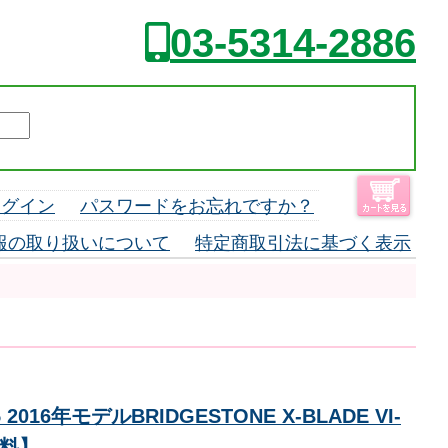
03-5314-2886
ログイン
パスワードをお忘れですか？
報の取り扱いについて
特定商取引法に基づく表示
年モデルBRIDGESTONE X-BLADE VI-
無料】