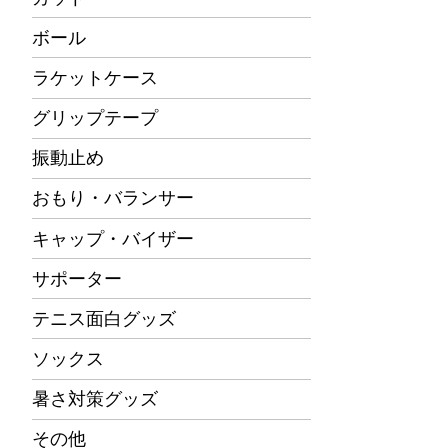
ボール
ラケットケース
グリップテープ
振動止め
おもり・バランサー
キャップ・バイザー
サポーター
テニス面白グッズ
ソックス
暑さ対策グッズ
その他