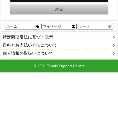
ホーム
マイページ
カート
特定商取引法に基づく表示
送料とお支払い方法について
個人情報の取扱いについて
© 2021 Tennis Support Center