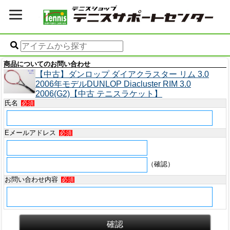
商品についてのお問い合わせ
【中古】ダンロップ ダイアクラスター リム 3.0
2006年モデルDUNLOP Diacluster RIM 3.0
2006(G2)【中古 テニスラケット】
氏名
必須
Eメールアドレス
必須
（確認）
お問い合わせ内容
必須