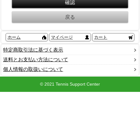
ホーム
マイページ
カート
特定商取引法に基づく表示
送料とお支払い方法について
個人情報の取扱いについて
© 2021 Tennis Support Center