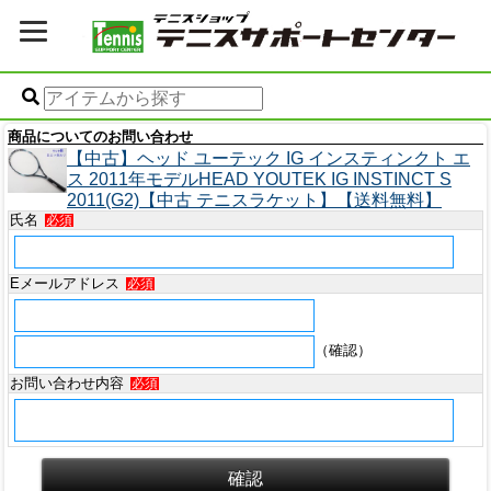
商品についてのお問い合わせ
【中古】ヘッド ユーテック IG インスティンクト エ
ス 2011年モデルHEAD YOUTEK IG INSTINCT S
2011(G2)【中古 テニスラケット】【送料無料】
氏名
必須
Eメールアドレス
必須
（確認）
お問い合わせ内容
必須