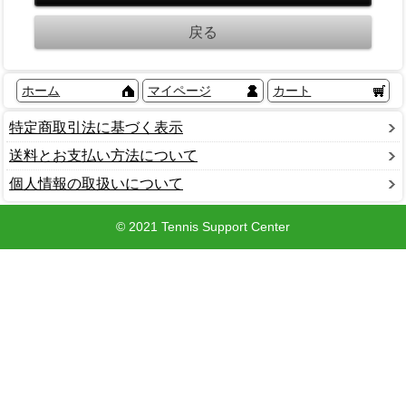
ホーム
マイページ
カート
特定商取引法に基づく表示
送料とお支払い方法について
個人情報の取扱いについて
© 2021 Tennis Support Center