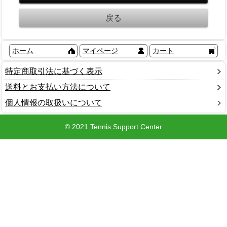
ホーム
マイページ
カート
特定商取引法に基づく表示
送料とお支払い方法について
個人情報の取扱いについて
© 2021 Tennis Support Center