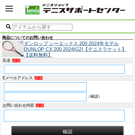
商品についてのお問い合わせ
ダンロップ シーエックス 200 2024年モデル
DUNLOP CX 200 2024(G2)【テニスラケット】
【送料無料】
氏名
必須
Eメールアドレス
必須
（確認）
お問い合わせ内容
必須