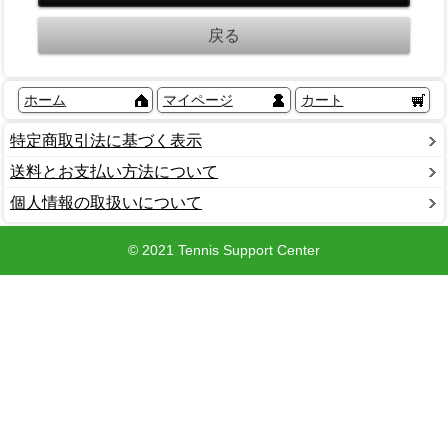
ホーム
マイページ
カート
特定商取引法に基づく表示
送料とお支払い方法について
個人情報の取扱いについて
© 2021 Tennis Support Center