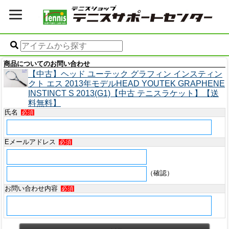
商品についてのお問い合わせ
【中古】ヘッド ユーテック グラフィン インスティン
クト エス 2013年モデルHEAD YOUTEK GRAPHENE
INSTINCT S 2013(G1)【中古 テニスラケット】【送
料無料】
氏名
必須
Eメールアドレス
必須
（確認）
お問い合わせ内容
必須