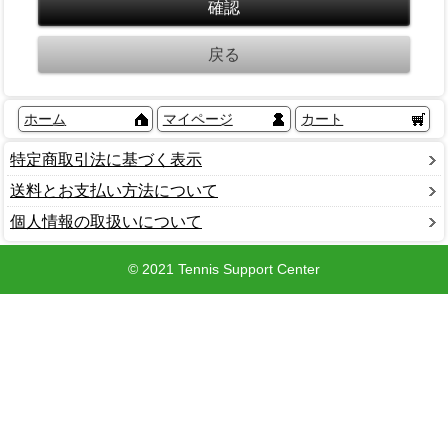
ホーム
マイページ
カート
特定商取引法に基づく表示
送料とお支払い方法について
個人情報の取扱いについて
© 2021 Tennis Support Center