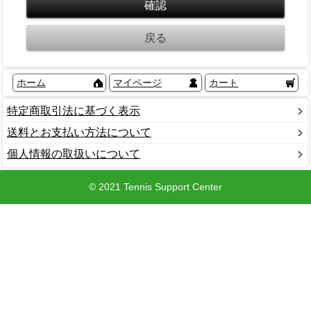
ホーム
マイページ
カート
特定商取引法に基づく表示
送料とお支払い方法について
個人情報の取扱いについて
© 2021 Tennis Support Center