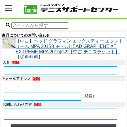
商品についてのお問い合わせ
【中古】ヘッド グラフィン エックスティー エクスト
リーム MPA 2015年モデルHEAD GRAPHENE XT
EXTREME MPA 2015(G2)【中古 テニスラケット】
【送料無料】
氏名
必須
Eメールアドレス
必須
（確認）
お問い合わせ内容
必須