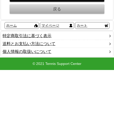
ホーム
マイページ
カート
特定商取引法に基づく表示
送料とお支払い方法について
個人情報の取扱いについて
© 2021 Tennis Support Center