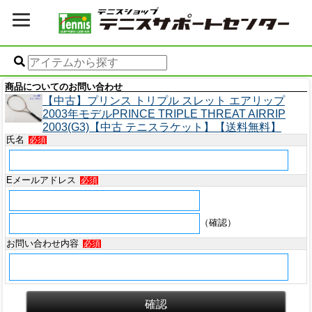
商品についてのお問い合わせ
【中古】プリンス トリプル スレット エアリップ
2003年モデルPRINCE TRIPLE THREAT AIRRIP
2003(G3)【中古 テニスラケット】【送料無料】
氏名
必須
Eメールアドレス
必須
（確認）
お問い合わせ内容
必須