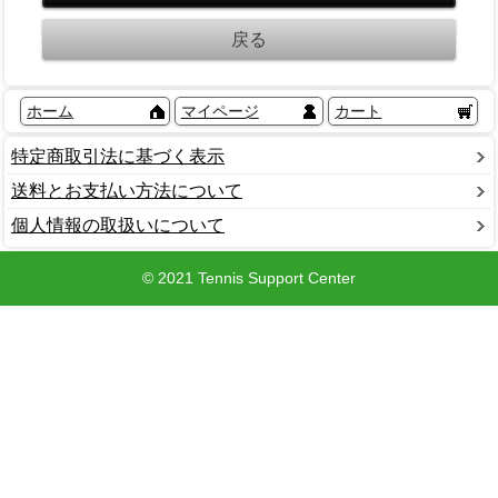
ホーム
マイページ
カート
特定商取引法に基づく表示
送料とお支払い方法について
個人情報の取扱いについて
© 2021 Tennis Support Center