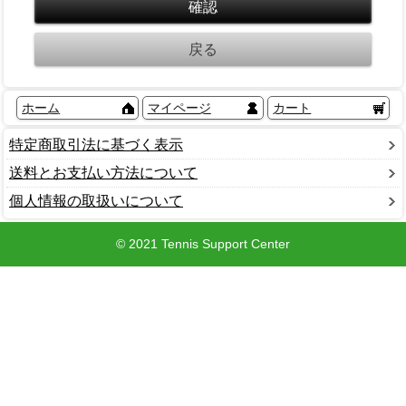
ホーム
マイページ
カート
特定商取引法に基づく表示
送料とお支払い方法について
個人情報の取扱いについて
© 2021 Tennis Support Center