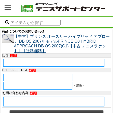
商品についてのお問い合わせ
【中古】プリンス オースリー ハイブリッド アプロー
チ DB OS 2007年モデルPRINCE O3 HYBRID
APPROACH DB OS 2007(G1)【中古 テニスラケッ
ト】【送料無料】
氏名
必須
Eメールアドレス
必須
（確認）
お問い合わせ内容
必須