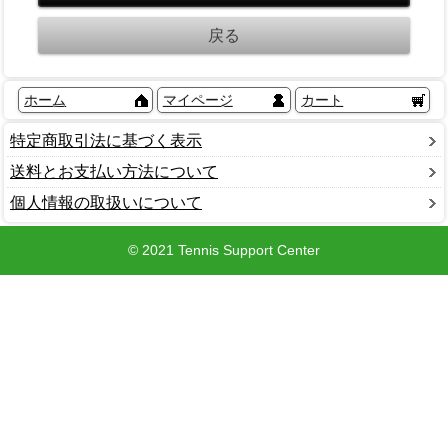
ホーム
マイページ
カート
特定商取引法に基づく表示
送料とお支払い方法について
個人情報の取扱いについて
© 2021 Tennis Support Center