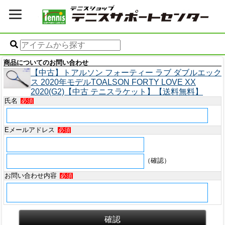
商品についてのお問い合わせ
【中古】トアルソン フォーティー ラブ ダブルエック
ス 2020年モデルTOALSON FORTY LOVE XX
2020(G2)【中古 テニスラケット】【送料無料】
氏名
必須
Eメールアドレス
必須
（確認）
お問い合わせ内容
必須