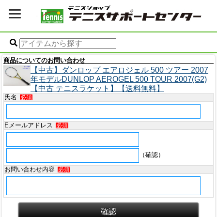
商品についてのお問い合わせ
【中古】ダンロップ エアロジェル 500 ツアー 2007
年モデルDUNLOP AEROGEL 500 TOUR 2007(G2)
【中古 テニスラケット】【送料無料】
氏名
必須
Eメールアドレス
必須
（確認）
お問い合わせ内容
必須