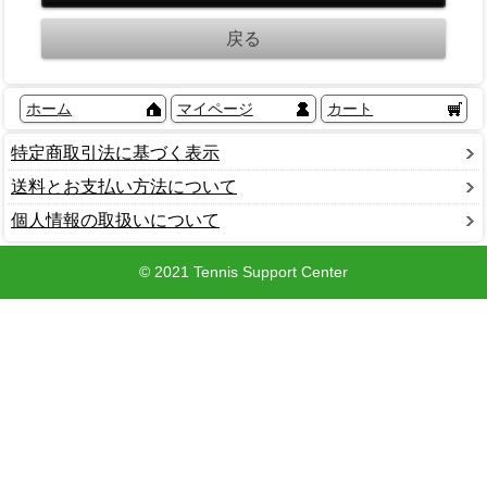
ホーム
マイページ
カート
特定商取引法に基づく表示
送料とお支払い方法について
個人情報の取扱いについて
© 2021 Tennis Support Center