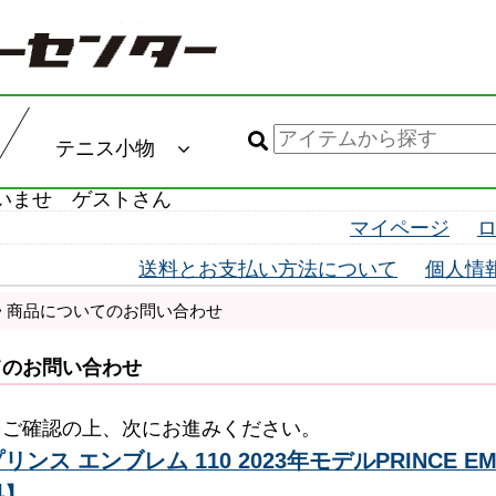
テニス小物
いませ ゲストさん
マイページ
送料とお支払い方法について
個人情
> 商品についてのお問い合わせ
てのお問い合わせ
をご確認の上、次にお進みください。
ンス エンブレム 110 2023年モデルPRINCE EM
料】