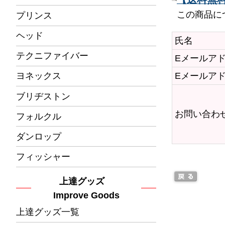
この商品に
プリンス
ヘッド
氏名
テクニファイバー
Eメールア
Eメールア
ヨネックス
ブリヂストン
お問い合わ
フォルクル
ダンロップ
フィッシャー
上達グッズ
Improve Goods
上達グッズ一覧