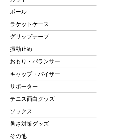
ボール
ラケットケース
グリップテープ
振動止め
おもり・バランサー
キャップ・バイザー
サポーター
テニス面白グッズ
ソックス
暑さ対策グッズ
その他