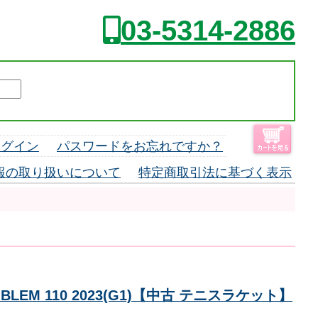
03-5314-2886
ログイン
パスワードをお忘れですか？
報の取り扱いについて
特定商取引法に基づく表示
BLEM 110 2023(G1)【中古 テニスラケット】