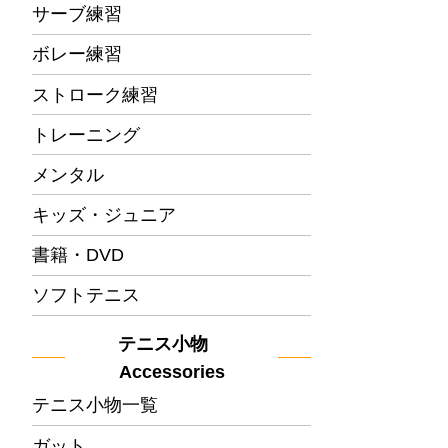
サーブ練習
ボレー練習
ストローク練習
トレーニング
メンタル
キッズ・ジュニア
書籍・DVD
ソフトテニス
テニス小物
Accessories
テニス小物一覧
ガット