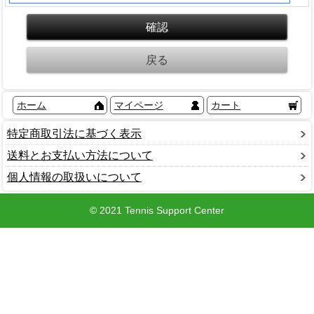
ホーム
マイページ
カート
特定商取引法に基づく表示
送料とお支払い方法について
個人情報の取扱いについて
© 2021 Tennis Support Center