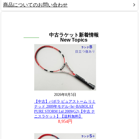
商品についてのお問い合わせ
中古ラケット新着情報
New Topics