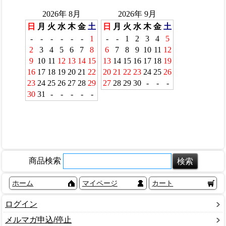
商品検索
ホーム
マイページ
カート
ログイン
メルマガ申込/停止