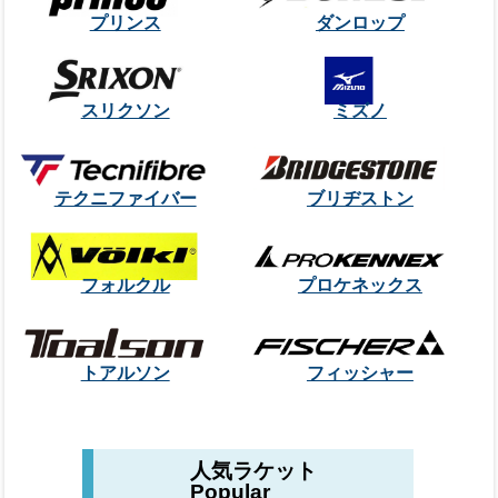
プリンス
ダンロップ
スリクソン
ミズノ
テクニファイバー
ブリヂストン
フォルクル
プロケネックス
トアルソン
フィッシャー
人気ラケット
Popular