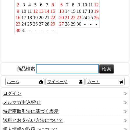
商品検索
ホーム
マイページ
カート
ログイン
メルマガ申込/停止
特定商取引法に基づく表示
送料とお支払い方法について
個人情報の取扱いについて