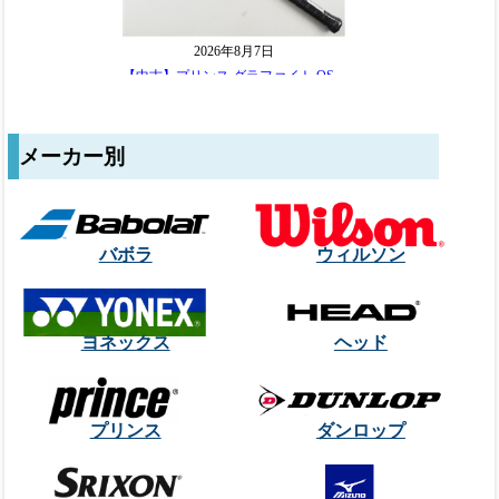
メーカー別
バボラ
ウィルソン
ヨネックス
ヘッド
プリンス
ダンロップ