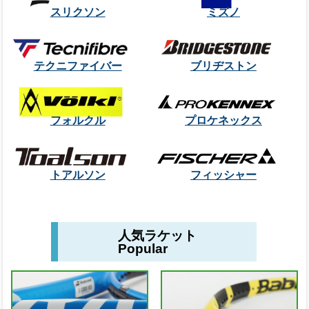
スリクソン
ミズノ
テクニファイバー
ブリヂストン
フォルクル
プロケネックス
トアルソン
フィッシャー
人気ラケット
Popular