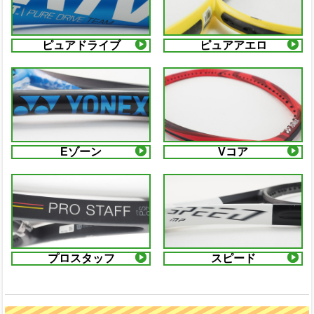
ピュアドライブ
ピュアアエロ
Eゾーン
Vコア
プロスタッフ
スピード