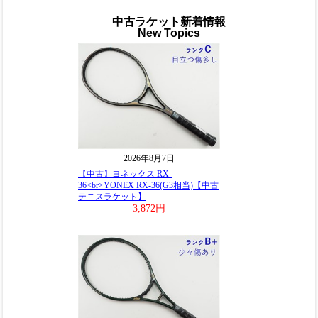
中古ラケット新着情報
New Topics