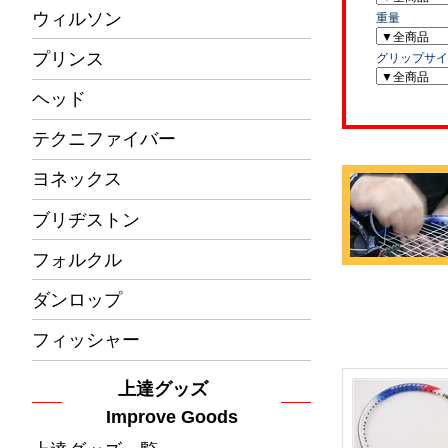
ウィルソン
プリンス
ヘッド
テクニファイバー
ヨネックス
ブリヂストン
フォルクル
ダンロップ
フィッシャー
上達グッズ
Improve Goods