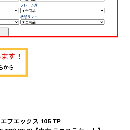
エフエックス 105 TP