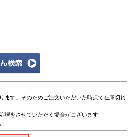
ります。そのためご注文いただいた時点で在庫切れ
処理をさせていただく場合がございます。
。