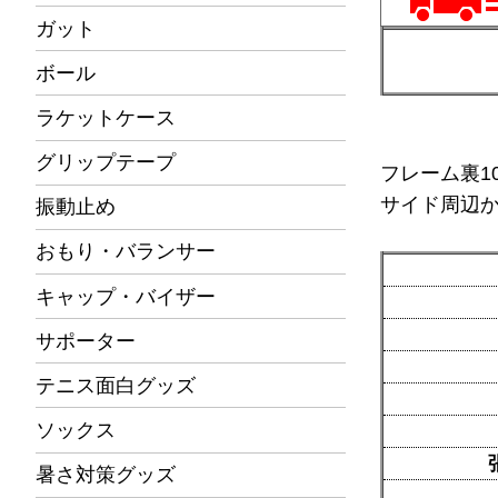
ガット
ボール
ラケットケース
グリップテープ
フレーム裏1
サイド周辺
振動止め
おもり・バランサー
キャップ・バイザー
サポーター
テニス面白グッズ
ソックス
暑さ対策グッズ