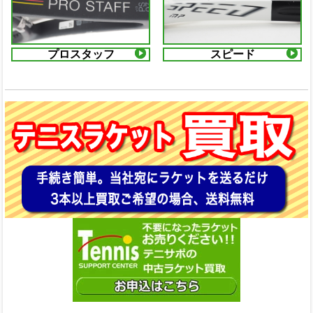
プロスタッフ
スピード