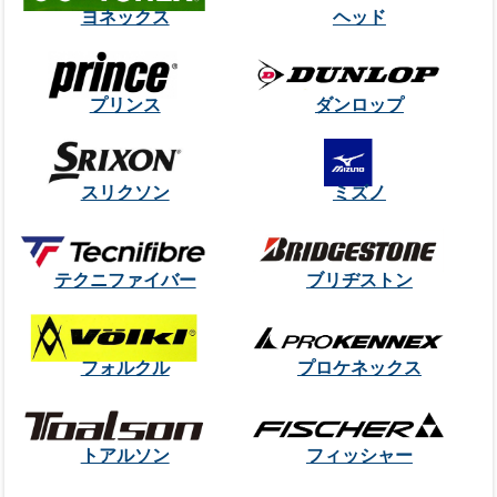
ヨネックス
ヘッド
プリンス
ダンロップ
スリクソン
ミズノ
テクニファイバー
ブリヂストン
フォルクル
プロケネックス
トアルソン
フィッシャー