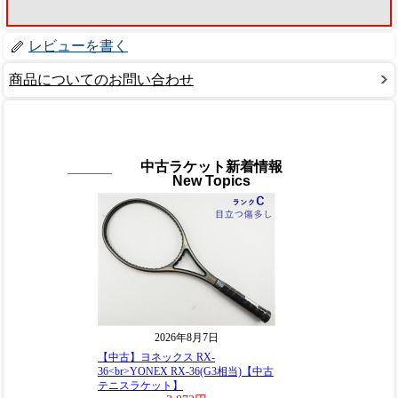
レビューを書く
商品についてのお問い合わせ
中古ラケット新着情報
New Topics