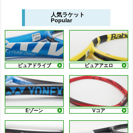
人気ラケット
Popular
ピュアドライブ
ピュアアエロ
Eゾーン
Vコア