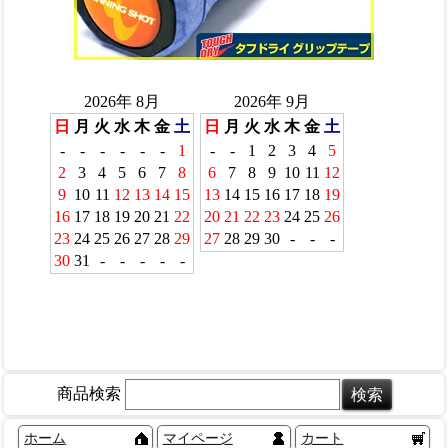
商品検索
ホーム
マイページ
カート