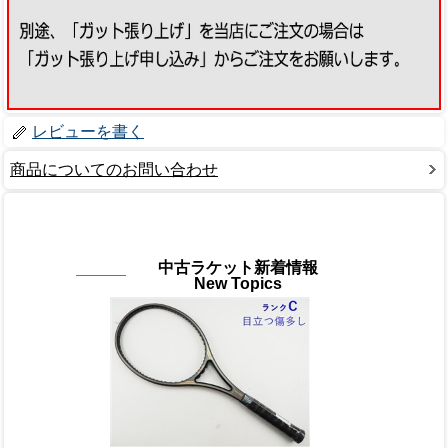
レビューを書く
商品についてのお問い合わせ
中古ラケット新着情報
New Topics