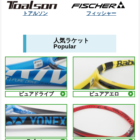
トアルソン
フィッシャー
人気ラケット
Popular
ピュアドライブ
ピュアアエロ