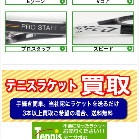
Eゾーン
Vコア
プロスタッフ
スピード