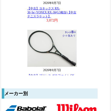
メーカー別