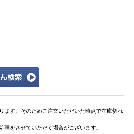
ります。そのためご注文いただいた時点で在庫切れ
処理をさせていただく場合がございます。