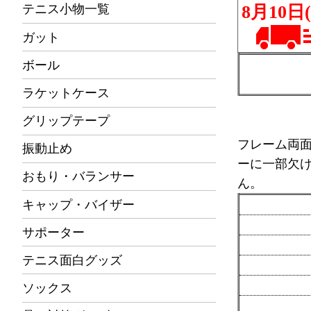
テニス小物一覧
ガット
ボール
ラケットケース
グリップテープ
フレーム両
振動止め
ーに一部欠
おもり・バランサー
ん。
キャップ・バイザー
サポーター
テニス面白グッズ
ソックス