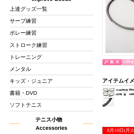
上達グッズ一覧
サーブ練習
ボレー練習
ストローク練習
トレーニング
メンタル
アイテムイ
キッズ・ジュニア
書籍・DVD
ソフトテニス
テニス小物
Accessories