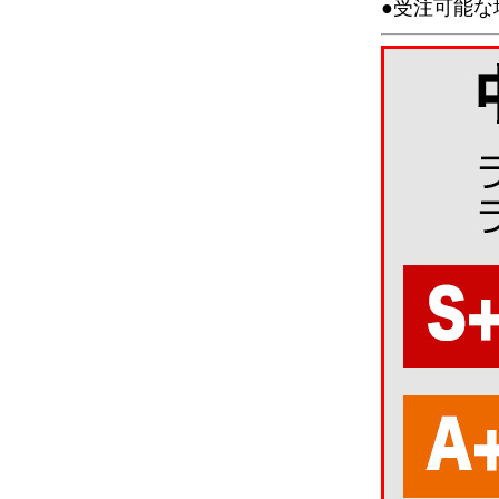
●受注可能