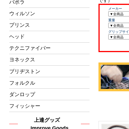
バボラ
ウィルソン
プリンス
ヘッド
テクニファイバー
ヨネックス
ブリヂストン
フォルクル
ダンロップ
フィッシャー
上達グッズ
Improve Goods