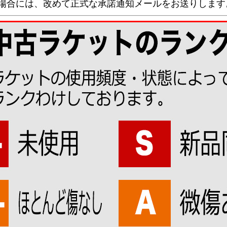
な場合には、改めて正式な承諾通知メールをお送りします