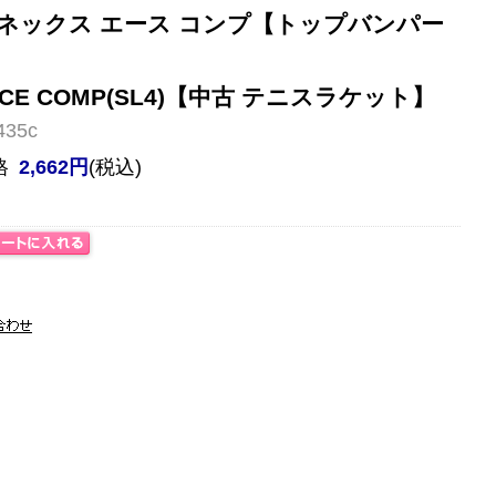
ネックス エース コンプ【トップバンパー
 ACE COMP(SL4)【中古 テニスラケット】
35c
格
2,662円
(税込)