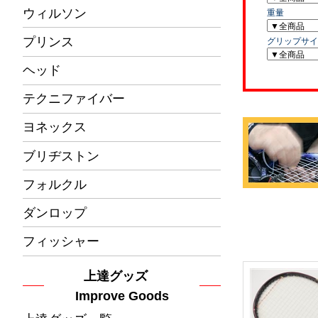
ウィルソン
プリンス
ヘッド
テクニファイバー
ヨネックス
ブリヂストン
フォルクル
ダンロップ
フィッシャー
上達グッズ
Improve Goods