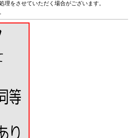
処理をさせていただく場合がございます。
。