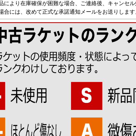
欠品により在庫確保が困難な場合、ご連絡後、キャンセル
な場合には、改めて正式な承諾通知メールをお送りします