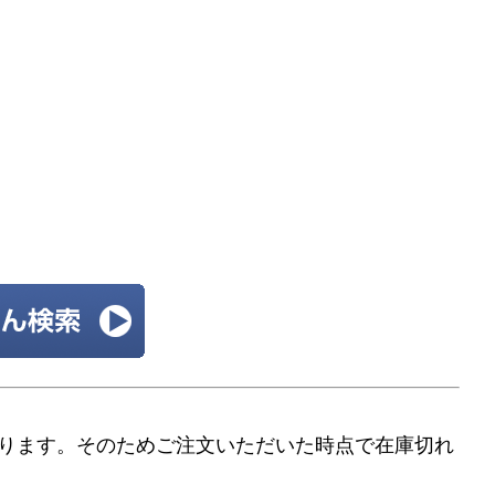
ります。そのためご注文いただいた時点で在庫切れ