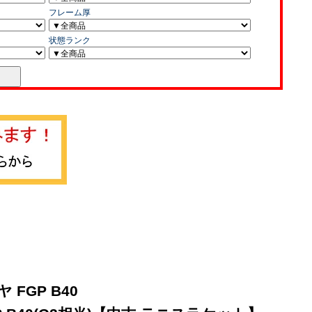
FGP B40