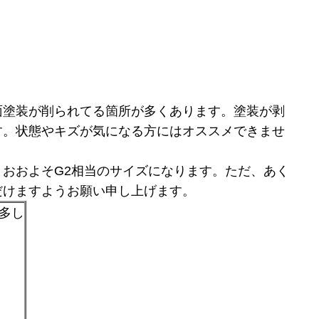
面塗装が削られてる箇所が多くあります。塗装が剥
す。状態やキズが気になる方にはオススメできませ
おおよそG2相当のサイズになります。ただ、あく
だけますようお願い申し上げます。
傷多し