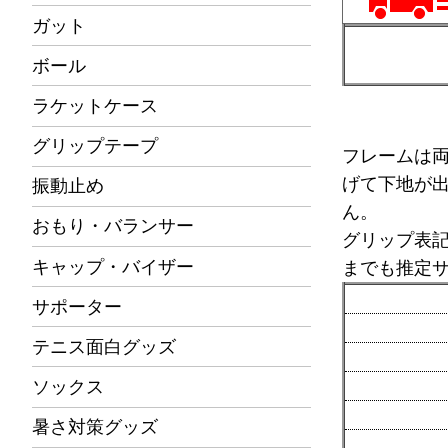
ガット
ボール
ラケットケース
グリップテープ
フレームは
げて下地が
振動止め
ん。
おもり・バランサー
グリップ表
キャップ・バイザー
までも推定
サポーター
テニス面白グッズ
ソックス
暑さ対策グッズ