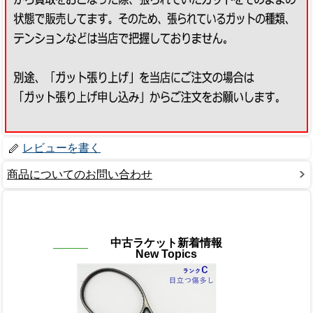
レビューを書く
商品についてのお問い合わせ
中古ラケット新着情報
New Topics