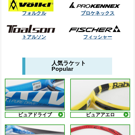
フォルクル
プロケネックス
トアルソン
フィッシャー
人気ラケット
Popular
ピュアドライブ
ピュアアエロ