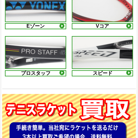
Eゾーン
Vコア
プロスタッフ
スピード