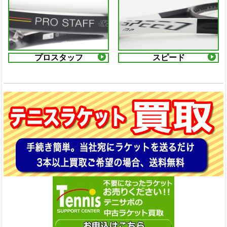
プロスタッフ
スピード