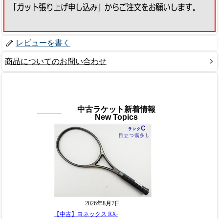
レビューを書く
商品についてのお問い合わせ
中古ラケット新着情報
New Topics