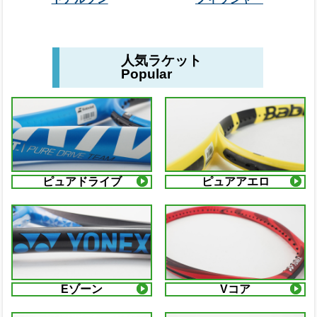
人気ラケット
Popular
ピュアドライブ
ピュアアエロ
Eゾーン
Vコア