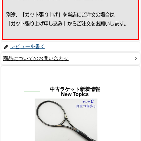
レビューを書く
商品についてのお問い合わせ
中古ラケット新着情報
New Topics