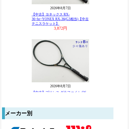
メーカー別