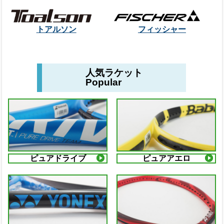
トアルソン
フィッシャー
人気ラケット
Popular
ピュアドライブ
ピュアアエロ