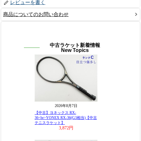
レビューを書く
商品についてのお問い合わせ
中古ラケット新着情報
New Topics