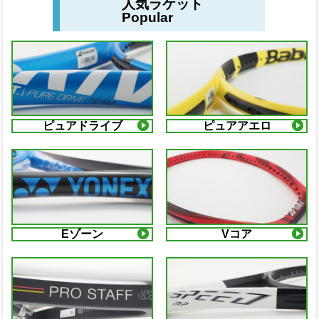
人気ラケット
Popular
ピュアドライブ
ピュアアエロ
Eゾーン
Vコア