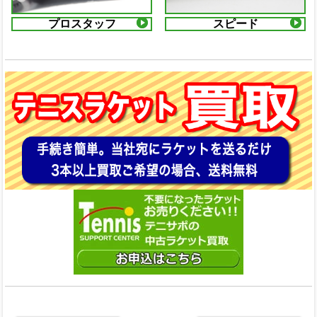
プロスタッフ
スピード