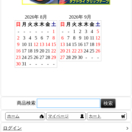
商品検索
ホーム
マイページ
カート
ログイン