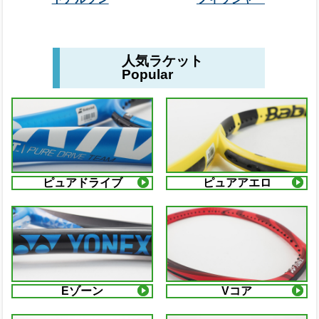
人気ラケット
Popular
ピュアドライブ
ピュアアエロ
Eゾーン
Vコア