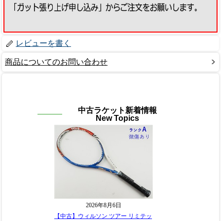
レビューを書く
商品についてのお問い合わせ
中古ラケット新着情報
New Topics