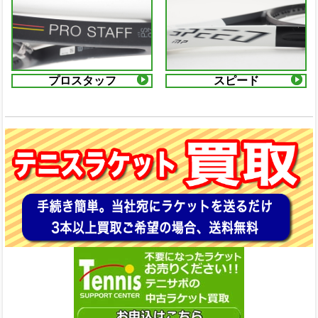
プロスタッフ
スピード