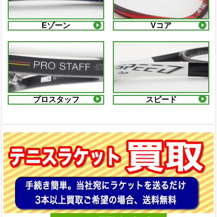
Eゾーン
Vコア
プロスタッフ
スピード