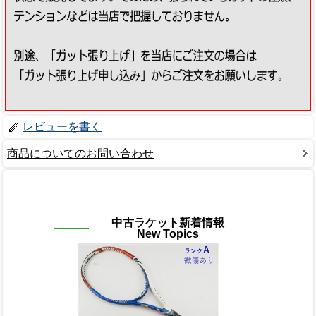
レビューを書く
商品についてのお問い合わせ
中古ラケット新着情報
New Topics