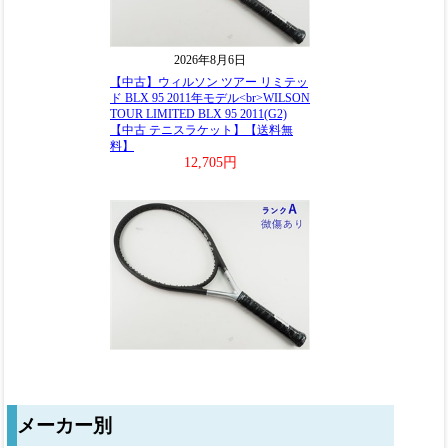
メーカー別