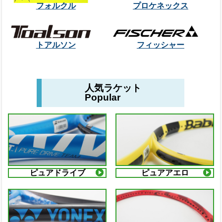
フォルクル
プロケネックス
トアルソン
フィッシャー
人気ラケット
Popular
ピュアドライブ
ピュアアエロ