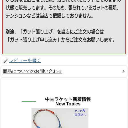
レビューを書く
商品についてのお問い合わせ
中古ラケット新着情報
New Topics