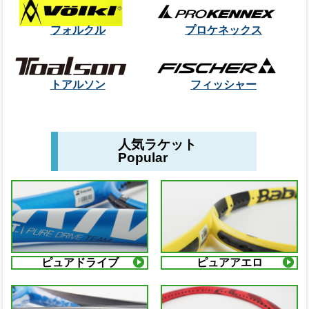
フォルクル
プロケネックス
トアルソン
フィッシャー
人気ラケット
Popular
ピュアドライブ
ピュアアエロ