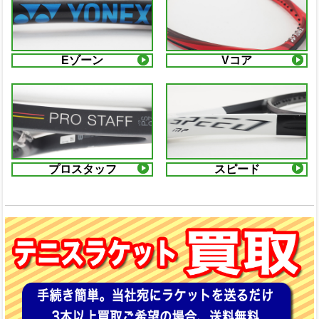
Eゾーン
Vコア
プロスタッフ
スピード