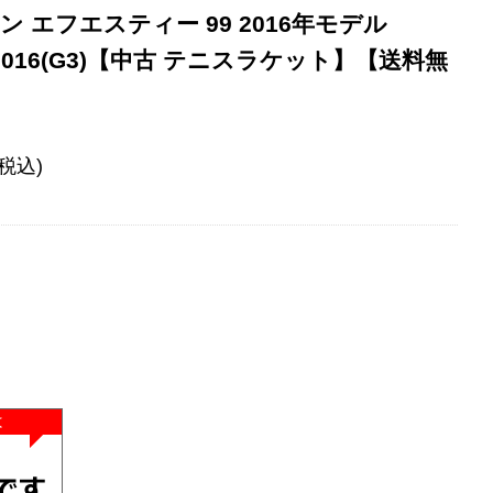
 エフエスティー 99 2016年モデル
99 2016(G3)【中古 テニスラケット】【送料無
(税込)