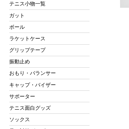
テニス小物一覧
ガット
ボール
ラケットケース
グリップテープ
振動止め
おもり・バランサー
キャップ・バイザー
サポーター
テニス面白グッズ
ソックス