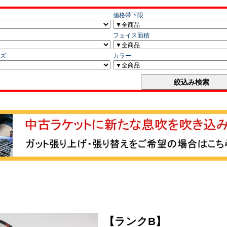
【ランクB】