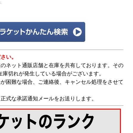
ニ
ださい。
数のネット通販店舗と在庫を共有しております。その
在庫切れが発生している場合がございます。
保が困難な場合、ご連絡後、キャンセル処理をさせて
て正式な承諾通知メールをお送りします。