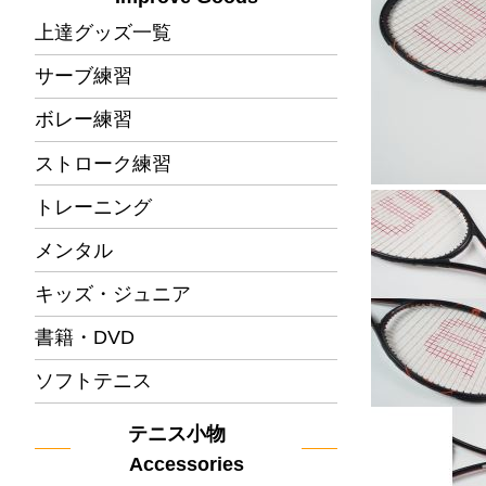
上達グッズ一覧
サーブ練習
ボレー練習
ストローク練習
トレーニング
メンタル
キッズ・ジュニア
書籍・DVD
ソフトテニス
テニス小物
Accessories